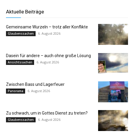
Aktuelle Beiträge
Gemeinsame Wurzeln – trotz aller Konflikte
6. August 2026
Glaubenssachen
Dasein für andere – auch ohne große Lösung
6. August 2026
Ansichtssachen
Zwischen Bass und Lagerfeuer
6. August 2026
Panorama
Zu schwach, um in Gottes Dienst zu treten?
6. August 2026
Glaubenssachen