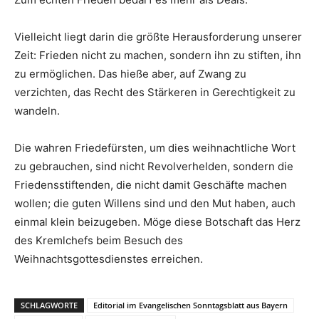
Vielleicht liegt darin die größte Herausforderung unserer
Zeit: Frieden nicht zu machen, sondern ihn zu stiften, ihn
zu ermöglichen. Das hieße aber, auf Zwang zu
verzichten, das Recht des Stärkeren in Gerechtigkeit zu
wandeln.
Die wahren Friedefürsten, um dies weihnachtliche Wort
zu gebrauchen, sind nicht Revolverhelden, sondern die
Friedensstiftenden, die nicht damit Geschäfte machen
wollen; die guten Willens sind und den Mut haben, auch
einmal klein beizugeben. Möge diese Botschaft das Herz
des Kremlchefs beim Besuch des
Weihnachtsgottesdienstes erreichen.
SCHLAGWORTE
Editorial im Evangelischen Sonntagsblatt aus Bayern