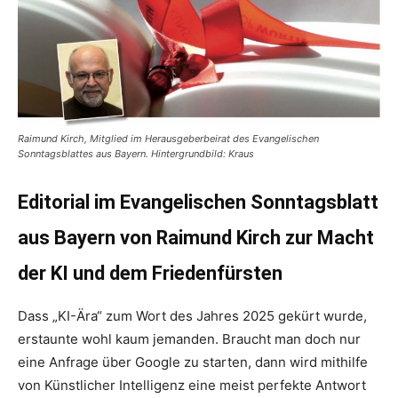
Raimund Kirch, Mitglied im Herausgeberbeirat des Evangelischen
Sonntagsblattes aus Bayern. Hintergrundbild: Kraus
Editorial im Evangelischen Sonntagsblatt
aus Bayern von Raimund Kirch zur Macht
der KI und dem Friedenfürsten
Dass „KI-Ära“ zum Wort des Jahres 2025 gekürt wurde,
erstaunte wohl kaum jemanden. Braucht man doch nur
eine Anfrage über Google zu starten, dann wird mithilfe
von Künstlicher Intelligenz eine meist perfekte Antwort