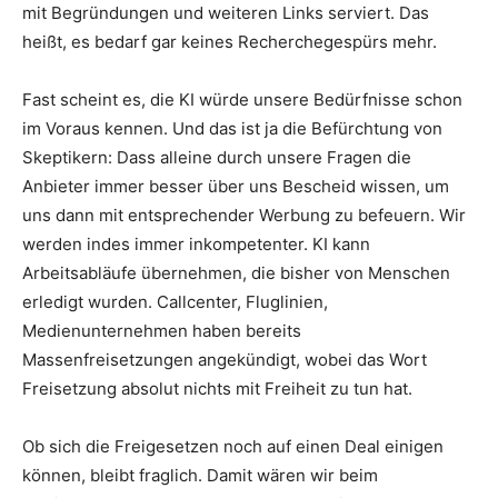
mit Begründungen und weiteren Links serviert. Das
heißt, es bedarf gar keines Recherchegespürs mehr.
Fast scheint es, die KI würde unsere Bedürfnisse schon
im Voraus kennen. Und das ist ja die Befürchtung von
Skeptikern: Dass alleine durch unsere Fragen die
Anbieter immer besser über uns Bescheid wissen, um
uns dann mit entsprechender Werbung zu befeuern. Wir
werden indes immer inkompetenter. KI kann
Arbeitsabläufe übernehmen, die bisher von Menschen
erledigt wurden. Callcenter, Fluglinien,
Medienunternehmen haben bereits
Massenfreisetzungen angekündigt, wobei das Wort
Freisetzung absolut nichts mit Freiheit zu tun hat.
Ob sich die Freigesetzen noch auf einen Deal einigen
können, bleibt fraglich. Damit wären wir beim